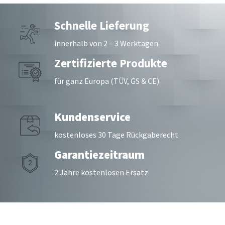
Schnelle Lieferung
innerhalb von 2 – 3 Werktagen
Zertifizierte Produkte
für ganz Europa (TÜV, GS & CE)
Kundenservice
kostenloses 30 Tage Rückgaberecht
Garantiezeitraum
2 Jahre kostenlosen Ersatz