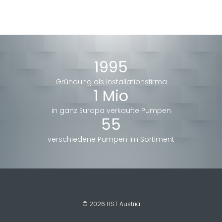
1995
Gründung als Installationsfirma
1 Mio
in ganz Europa verkaufte Pumpen
55
verschiedene Pumpen im Sortiment
© 2026 HST Austria