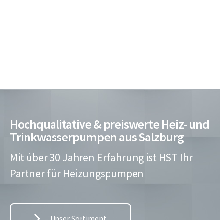
Hochqualitative & preiswerte Heiz- und
Trinkwasserpumpen aus Salzburg
Mit über 30 Jahren Erfahrung ist HST Ihr
Partner für Heizungspumpen
Unser Sortiment