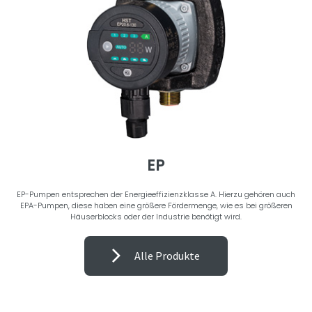
EP
EP-Pumpen entsprechen der Energieeffizienzklasse A. Hierzu gehören auch
EPA-Pumpen, diese haben eine größere Fördermenge, wie es bei größeren
Häuserblocks oder der Industrie benötigt wird.
Alle Produkte