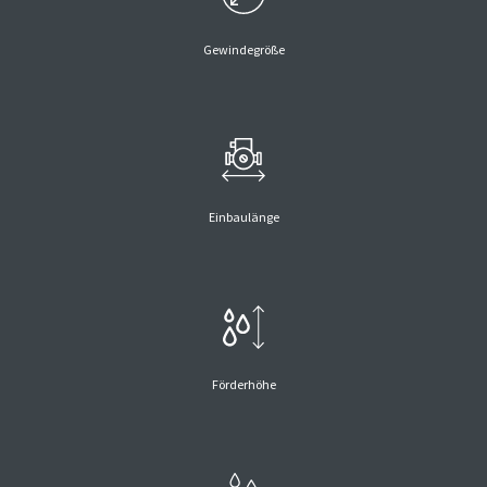
Gewindegröße
Einbaulänge
Förderhöhe