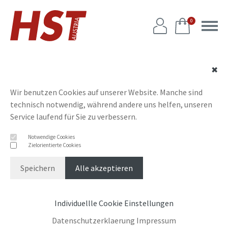
0
✖
Wir benutzen Cookies auf unserer Website. Manche sind
technisch notwendig, während andere uns helfen, unseren
Service laufend für Sie zu verbessern.
Notwendige Cookies
Zielorientierte Cookies
Speichern
Alle akzeptieren
Individuellle Cookie Einstellungen
Datenschutzerklaerung
Impressum