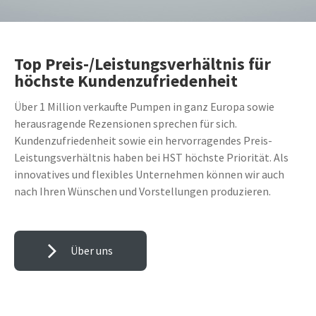
Top Preis-/Leistungs­verhältnis für
höchste Kunden­zufrieden­heit
Über 1 Million verkaufte Pumpen in ganz Europa sowie
herausragende Rezensionen sprechen für sich.
Kundenzufriedenheit sowie ein hervorragendes Preis-
Leistungsverhältnis haben bei HST höchste Priorität. Als
innovatives und flexibles Unternehmen können wir auch
nach Ihren Wünschen und Vorstellungen produzieren.
Über uns