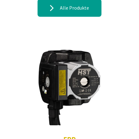
Alle Produkte