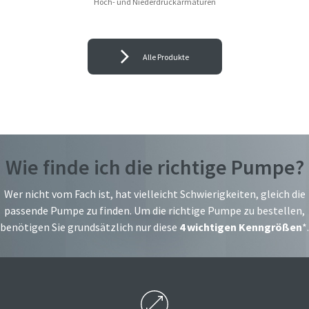
Hoch- und Niederdruckarmaturen
Alle Produkte
Wie finde ich die richtige Pumpe?
Wer nicht vom Fach ist, hat vielleicht Schwierigkeiten, gleich die
passende Pumpe zu finden. Um die richtige Pumpe zu bestellen,
benötigen Sie grundsätzlich nur diese
4 wichtigen Kenngrößen
*.