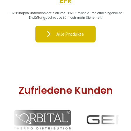
EPR
EPR-Pumpen unterscheidet sich von EPS-Pumpen durch eine eingebaute
Entlüftungsschraube für noch mehr Sicherheit.
Alle Produkte
Zufriedene Kunden