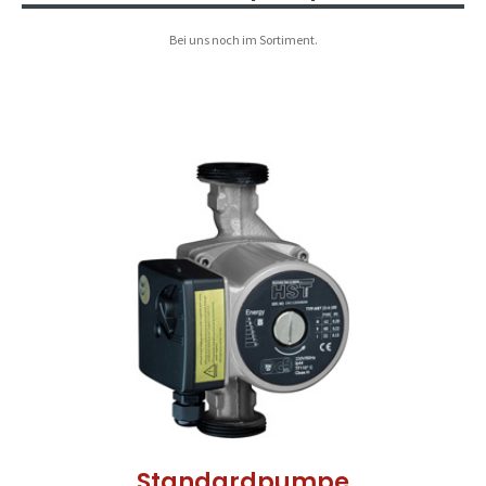
Bei uns noch im Sortiment.
Standardpumpe