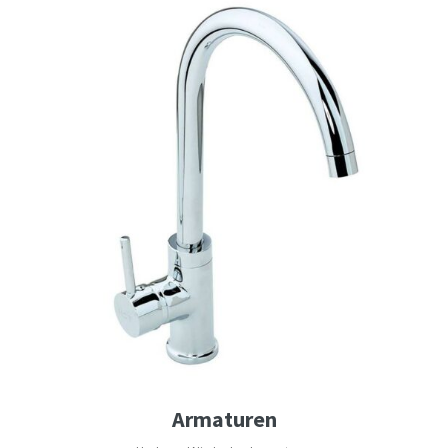
Armaturen