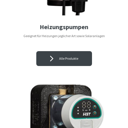
Heizungspumpen
Geeignet für Heizungen jeglicher Art sowie Solaranlagen
Alle Produkte