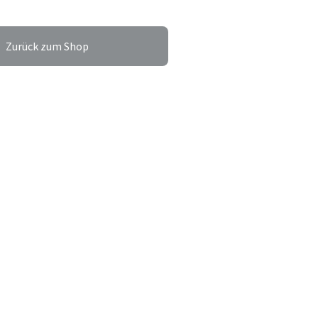
Zurück zum Shop