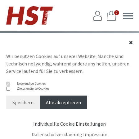
0
✖
Wir benutzen Cookies auf unserer Website. Manche sind
technisch notwendig, während andere uns helfen, unseren
Service laufend für Sie zu verbessern.
Notwendige Cookies
Zielorientierte Cookies
Speichern
Alle akzeptieren
Individuellle Cookie Einstellungen
Datenschutzerklaerung
Impressum