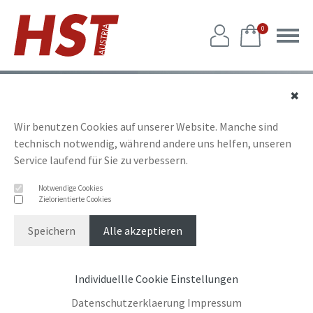
0
✖
Wir benutzen Cookies auf unserer Website. Manche sind
technisch notwendig, während andere uns helfen, unseren
Service laufend für Sie zu verbessern.
Notwendige Cookies
Zielorientierte Cookies
Speichern
Alle akzeptieren
Individuellle Cookie Einstellungen
Datenschutzerklaerung
Impressum