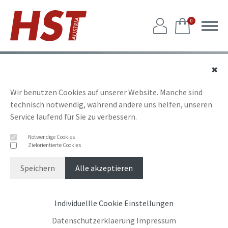
0
✖
Wir benutzen Cookies auf unserer Website. Manche sind
technisch notwendig, während andere uns helfen, unseren
Service laufend für Sie zu verbessern.
Notwendige Cookies
Zielorientierte Cookies
Speichern
Alle akzeptieren
Individuellle Cookie Einstellungen
Datenschutzerklaerung
Impressum