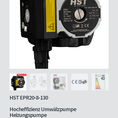
HST EPR20-8-130
Hocheffizienz Umwälzpumpe
Heizungspumpe