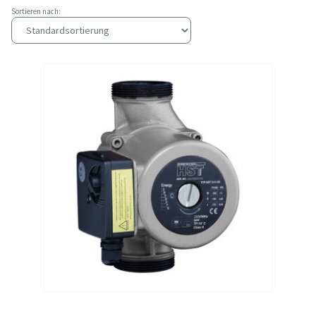
Sortieren nach: