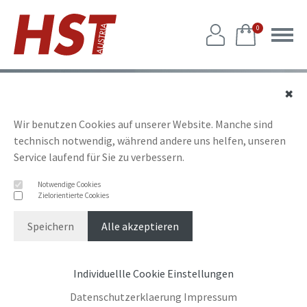
0
✖
Wir benutzen Cookies auf unserer Website. Manche sind
technisch notwendig, während andere uns helfen, unseren
Service laufend für Sie zu verbessern.
Notwendige Cookies
Zielorientierte Cookies
Speichern
Alle akzeptieren
Individuellle Cookie Einstellungen
Datenschutzerklaerung
Impressum