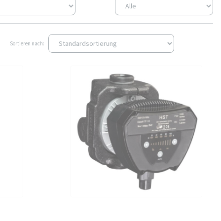
Sortieren nach: